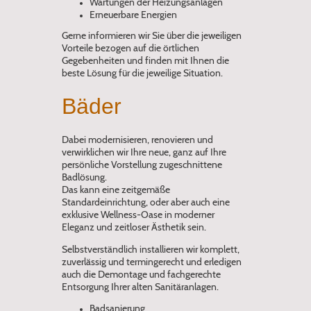
Wartungen der Heizungsanlagen
Erneuerbare Energien
Gerne informieren wir Sie über die jeweiligen
Vorteile bezogen auf die örtlichen
Gegebenheiten und finden mit Ihnen die
beste Lösung für die jeweilige Situation.
Bäder
Dabei modernisieren, renovieren und
verwirklichen wir Ihre neue, ganz auf Ihre
persönliche Vorstellung zugeschnittene
Badlösung.
Das kann eine zeitgemäße
Standardeinrichtung, oder aber auch eine
exklusive Wellness-Oase in moderner
Eleganz und zeitloser Ästhetik sein.
Selbstverständlich installieren wir komplett,
zuverlässig und termingerecht und erledigen
auch die Demontage und fachgerechte
Entsorgung Ihrer alten Sanitäranlagen.
Badsanierung