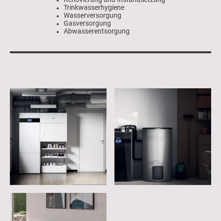
Trinkwasserhygiene
Wasserversorgung
Gasversorgung
Abwasserentsorgung