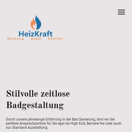
Stilvolle zeitlose
Badgestaltung
Durch unsere jahrelange Erfahrung in der Bad Sanierung, sind wir der
perfekte Ansprechpartner für Sie egal ob High End, Barriere frei oder auch
nur Standard Ausstattung.